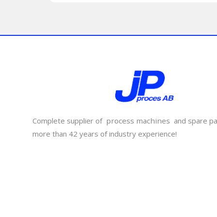
Complete supplier of
process machines
and spare pa
more than 42 years of industry experience!