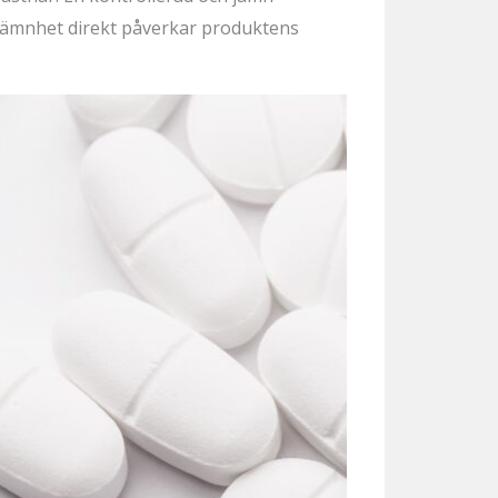
gsjämnhet direkt påverkar produktens