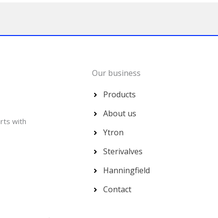
Our business
Products
About us
rts with
Ytron
Sterivalves
Hanningfield
Contact