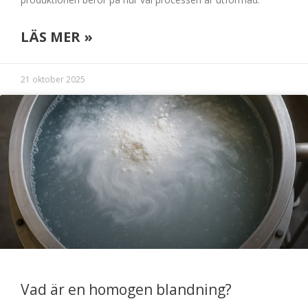
LÄS MER »
21 oktober 2025
Vad är en homogen blandning?