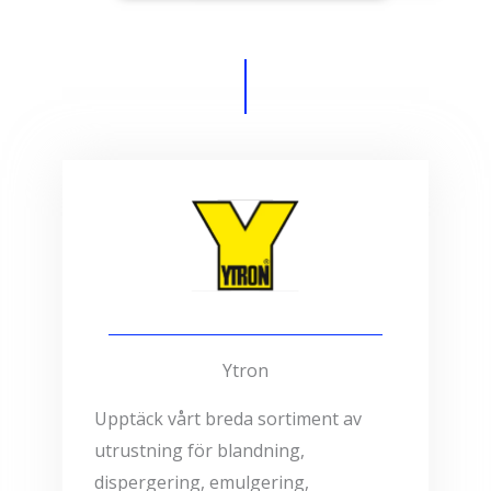
Ytron
Upptäck vårt breda sortiment av
utrustning för blandning,
dispergering, emulgering,