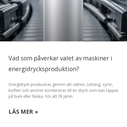
Vad som påverkar valet av maskiner i
energidrycksproduktion?
Energidryck produceras genom att vatten, sötning, syror,
koffein och aromer kombineras till en dryck som kan tappas
på burk eller flaska. För att få jämn
LÄS MER »