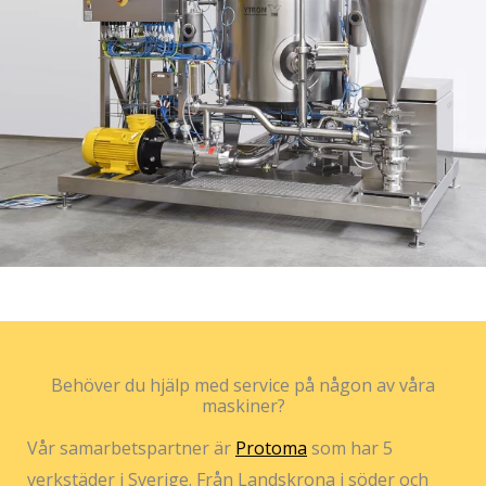
Behöver du hjälp med service på någon av våra
maskiner?
Vår samarbetspartner är
Protoma
som har 5
verkstäder i Sverige. Från Landskrona i söder och