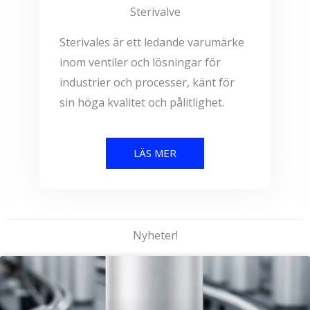
Sterivalve
Sterivales är ett ledande varumärke
inom ventiler och lösningar för
industrier och processer, känt för
sin höga kvalitet och pålitlighet.
LÄS MER
Nyheter!