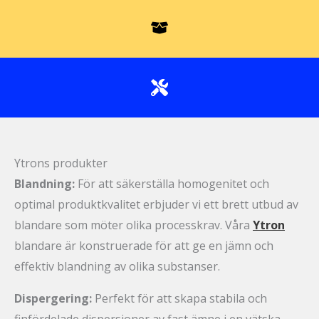
Ytrons produkter
Blandning:
För att säkerställa homogenitet och
optimal produktkvalitet erbjuder vi ett brett utbud av
blandare som möter olika processkrav. Våra
Ytron
blandare är konstruerade för att ge en jämn och
effektiv blandning av olika substanser.
Dispergering:
Perfekt för att skapa stabila och