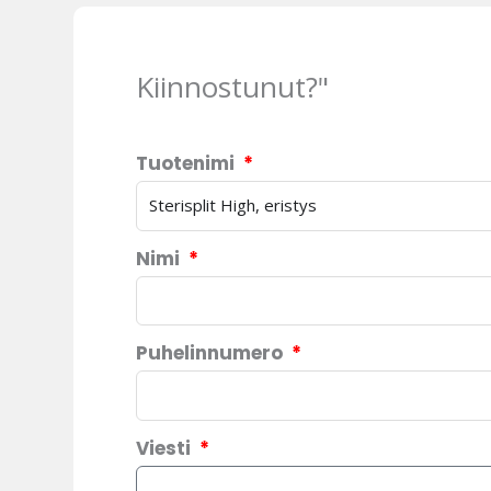
Kiinnostunut?"
Tuotenimi
Nimi
Puhelinnumero
Viesti