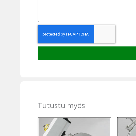
Tutustu myös