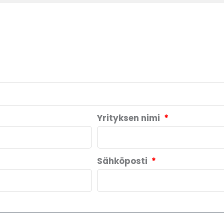
Yrityksen nimi
Sähköposti