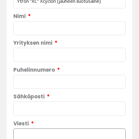
Nimi
Yrityksen nimi
Puhelinnumero
Sähköposti
Viesti